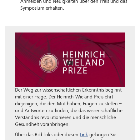
Anmelden und Neuigkeiten über den Preis und das
Symposium erhalten.
Der Weg zur wissenschaftlichen Erkenntnis beginnt
mit einer Frage. Der Heinrich-Wieland-Preis ehrt
diejenigen, die den Mut haben, Fragen zu stellen –
und Antworten zu finden, die das wissenschaftliche
Verständnis revolutionieren und die menschliche
Gesundheit voranbringen.
Über das Bild links oder diesen
Link
gelangen Sie