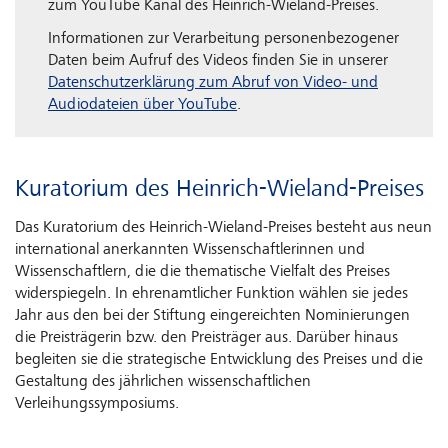
zum YouTube Kanal des Heinrich-Wieland-Preises.
Informationen zur Verarbeitung personenbezogener
Daten beim Aufruf des Videos finden Sie in unserer
Datenschutzerklärung zum Abruf von Video- und
Audiodateien über YouTube
.
Kuratorium des Heinrich-Wieland-Preises
Das Kuratorium des Heinrich-Wieland-Preises besteht aus neun
international anerkannten Wissenschaftlerinnen und
Wissenschaftlern, die die thematische Vielfalt des Preises
widerspiegeln. In ehrenamtlicher Funktion wählen sie jedes
Jahr aus den bei der Stiftung eingereichten Nominierungen
die Preisträgerin bzw. den Preisträger aus. Darüber hinaus
begleiten sie die strategische Entwicklung des Preises und die
Gestaltung des jährlichen wissenschaftlichen
Verleihungssymposiums.