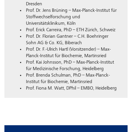
Dresden
Prof. Dr. Jens Brüning – Max-Planck-Institut für
Stoffwechselforschung und
Universitätsklinikum, Köln
Prof. Erick Carreira, PhD – ETH Zürich, Schweiz
Prof. Dr. Florian Gantner – C.H. Boehringer
Sohn AG & Co. KG, Biberach
Prof. Dr. F.-Ulrich Hartl (Vorsitzender) – Max-
Planck-Institut für Biochemie, Martinsried
Prof. Kai Johnsson, PhD – Max-Planck-Institut
für Medizinische Forschung, Heidelberg
Prof. Brenda Schulman, PhD – Max-Planck-
Institut für Biochemie, Martinsried
Prof. Fiona M. Watt, DPhil – EMBO, Heidelberg