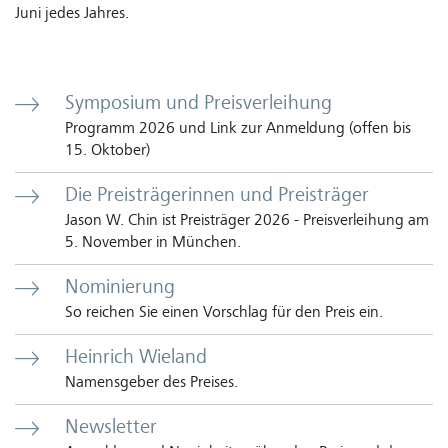
Juni jedes Jahres.
Symposium und Preisverleihung
Programm 2026 und Link zur Anmeldung (offen bis
15. Oktober)
Die Preisträgerinnen und Preisträger
Jason W. Chin ist Preisträger 2026 - Preisverleihung am
5. November in München.
Nominierung
So reichen Sie einen Vorschlag für den Preis ein.
Heinrich Wieland
Namensgeber des Preises.
Newsletter