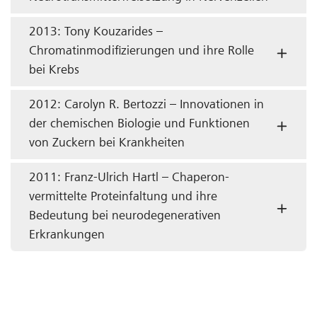
2013: Tony Kouzarides –
Chromatinmodifizierungen und ihre Rolle
bei Krebs
2012: Carolyn R. Bertozzi – Innovationen in
der chemischen Biologie und Funktionen
von Zuckern bei Krankheiten
2011: Franz-Ulrich Hartl – Chaperon-
vermittelte Proteinfaltung und ihre
Bedeutung bei neurodegenerativen
Erkrankungen