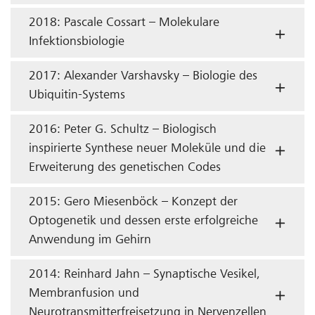
2018: Pascale Cossart – Molekulare
Infektionsbiologie
2017: Alexander Varshavsky – Biologie des
Ubiquitin-Systems
2016: Peter G. Schultz – Biologisch
inspirierte Synthese neuer Moleküle und die
Erweiterung des genetischen Codes
2015: Gero Miesenböck – Konzept der
Optogenetik und dessen erste erfolgreiche
Anwendung im Gehirn
2014: Reinhard Jahn – Synaptische Vesikel,
Membranfusion und
Neurotransmitterfreisetzung in Nervenzellen