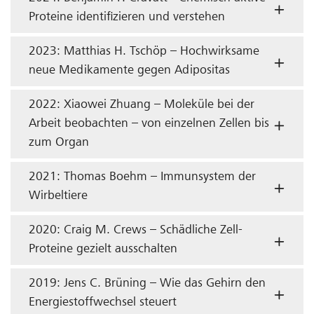
Proteine identifizieren und verstehen
2023: Matthias H. Tschöp – Hochwirksame
neue Medikamente gegen Adipositas
2022: Xiaowei Zhuang – Moleküle bei der
Arbeit beobachten – von einzelnen Zellen bis
zum Organ
2021: Thomas Boehm – Immunsystem der
Wirbeltiere
2020: Craig M. Crews – Schädliche Zell-
Proteine gezielt ausschalten
2019: Jens C. Brüning – Wie das Gehirn den
Energiestoffwechsel steuert