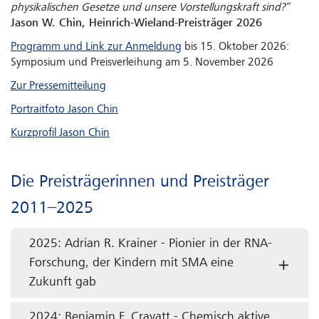
physikalischen Gesetze und unsere Vorstellungskraft sind?”
Jason W. Chin, Heinrich-Wieland-Preisträger 2026
Programm und Link zur Anmeldung
bis 15. Oktober 2026:
Symposium und Preisverleihung am 5. November 2026
Zur Pressemitteilung
Portraitfoto Jason Chin
Kurzprofil Jason Chin
Die Preisträgerinnen und Preisträger
2011–2025
2025: Adrian R. Krainer - Pionier in der RNA-
Forschung, der Kindern mit SMA eine
Zukunft gab
2024: Benjamin F. Cravatt - Chemisch aktive