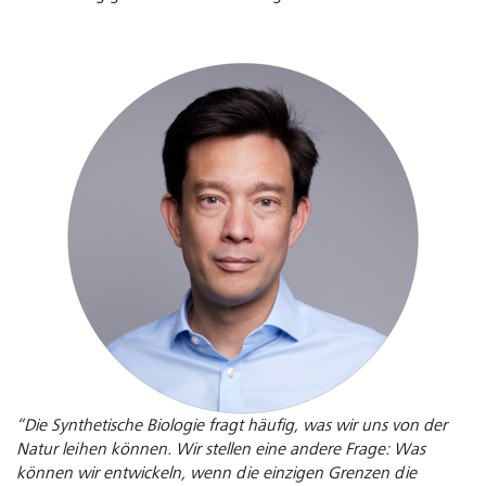
“Die Synthetische Biologie fragt häufig, was wir uns von der
Natur leihen können. Wir stellen eine andere Frage: Was
können wir entwickeln, wenn die einzigen Grenzen die