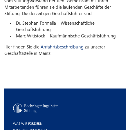
vom Stiftungsvorstand berufen. Gemeinsam mit Ihren
Mitarbeitenden führen sie die laufenden Geschäfte der
Stiftung. Die derzeitigen Geschäftsführer sind
Dr. Stephan Formella – Wissenschaftliche
Geschäftsführung
Marc Wittstock – Kaufmännische Geschäftsführung
Hier finden Sie die
Anfahrtsbeschreibung
zu unserer
Geschäftsstelle in Mainz.
WAS WIR FÖRDERN