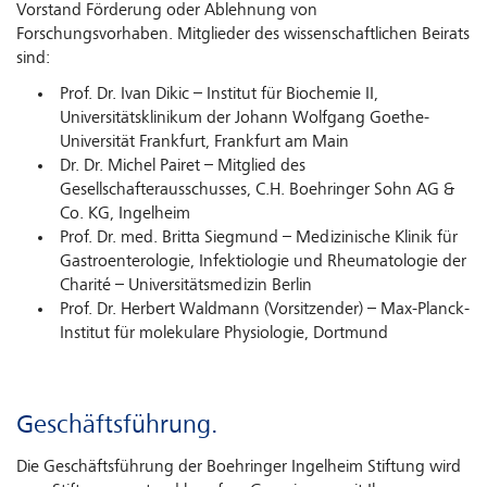
Vorstand Förderung oder Ablehnung von
Forschungsvorhaben. Mitglieder des wissenschaftlichen Beirats
sind:
Prof. Dr. Ivan Dikic – Institut für Biochemie II,
Universitätsklinikum der Johann Wolfgang Goethe-
Universität Frankfurt, Frankfurt am Main
Dr. Dr. Michel Pairet – Mitglied des
Gesellschafterausschusses, C.H. Boehringer Sohn AG &
Co. KG, Ingelheim
Prof. Dr. med. Britta Siegmund – Medizinische Klinik für
Gastroenterologie, Infektiologie und Rheumatologie der
Charité – Universitätsmedizin Berlin
Prof. Dr. Herbert Waldmann (Vorsitzender) – Max-Planck-
Institut für molekulare Physiologie, Dortmund
Geschäftsführung.
Die Geschäftsführung der Boehringer Ingelheim Stiftung wird