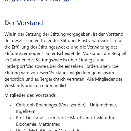
Der Vorstand.
Wie in der Satzung der Stiftung vorgegeben, ist der Vorstand
der gesetzliche Vertreter der Stiftung. Er ist verantwortlich für
die Erfüllung des Stiftungszwecks und die Verwaltung des
Stiftungsvermögens. So entscheidet der Vorstand zum Beispiel
im Rahmen des Stiftungszwecks über Strategie und
Förderportfolio sowie über die einzelnen Förderungen. Die
Stiftung wird von zwei Vorstandsmitgliedern gemeinsam
gerichtlich und außergerichtlich vertreten. Alle Mitglieder des
Vorstands arbeiten ehrenamtlich.
Mitglieder des Vorstands
Christoph Boehringer (Vorsitzender) – Unternehmer,
Ingelheim
Prof. Dr. Franz-Ulrich Hartl – Max-Planck-Institut für
Biochemie, Martinsried