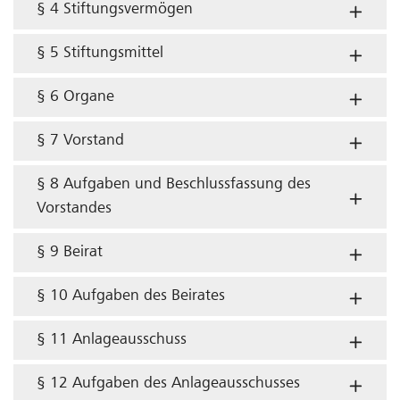
§ 4 Stiftungsvermögen
§ 5 Stiftungsmittel
§ 6 Organe
§ 7 Vorstand
§ 8 Aufgaben und Beschlussfassung des
Vorstandes
§ 9 Beirat
§ 10 Aufgaben des Beirates
§ 11 Anlageausschuss
§ 12 Aufgaben des Anlageausschusses