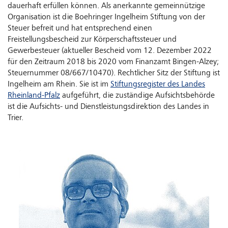
dauerhaft erfüllen können. Als anerkannte gemeinnützige
Organisation ist die Boehringer Ingelheim Stiftung von der
Steuer befreit und hat entsprechend einen
Freistellungsbescheid zur Körperschaftssteuer und
Gewerbesteuer (aktueller Bescheid vom 12. Dezember 2022
für den Zeitraum 2018 bis 2020 vom Finanzamt Bingen-Alzey;
Steuernummer 08/667/10470). Rechtlicher Sitz der Stiftung ist
Ingelheim am Rhein. Sie ist im
Stiftungsregister des Landes
Rheinland-Pfalz
aufgeführt, die zuständige Aufsichtsbehörde
ist die Aufsichts- und Dienstleistungsdirektion des Landes in
Trier.