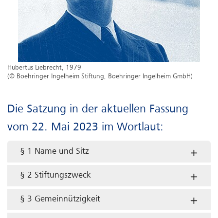
Hubertus Liebrecht, 1979
(© Boehringer Ingelheim Stiftung, Boehringer Ingelheim GmbH)
Die Satzung in der aktuellen Fassung
vom 22. Mai 2023 im Wortlaut:
§ 1 Name und Sitz
§ 2 Stiftungszweck
§ 3 Gemeinnützigkeit