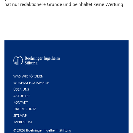
hat nur redaktionelle Gründe und beinhaltet keine Wertung.
WAS WIR FÖRDERN
WISSENSCHAFTSPREISE
ÜBER UNS
AKTUELLES
KONTAKT
DATENSCHUTZ
SITEMAP
IMPRESSUM
© 2026 Boehringer Ingelheim Stiftung