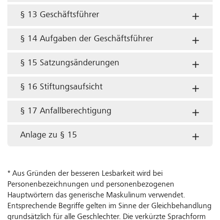
§ 13 Geschäftsführer
§ 14 Aufgaben der Geschäftsführer
§ 15 Satzungsänderungen
§ 16 Stiftungsaufsicht
§ 17 Anfallberechtigung
Anlage zu § 15
* Aus Gründen der besseren Lesbarkeit wird bei
Personenbezeichnungen und personenbezogenen
Hauptwörtern das generische Maskulinum verwendet.
Entsprechende Begriffe gelten im Sinne der Gleichbehandlung
grundsätzlich für alle Geschlechter. Die verkürzte Sprachform