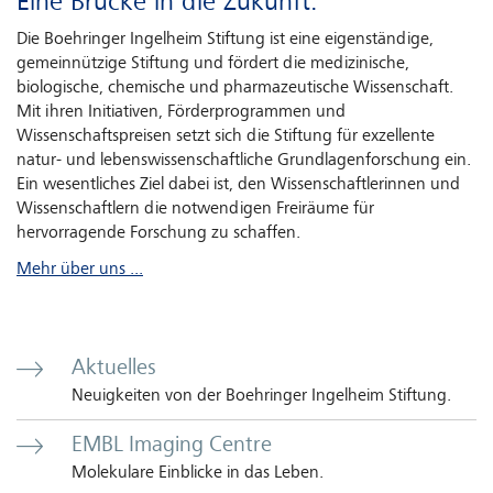
Eine Brücke in die Zukunft.
Die Boehringer Ingelheim Stiftung ist eine eigenständige,
gemeinnützige Stiftung und fördert die medizinische,
biologische, chemische und pharmazeutische Wissenschaft.
Mit ihren Initiativen, Förderprogrammen und
Wissenschaftspreisen setzt sich die Stiftung für exzellente
natur- und lebenswissenschaftliche Grundlagenforschung ein.
Ein wesentliches Ziel dabei ist, den Wissenschaftlerinnen und
Wissenschaftlern die notwendigen Freiräume für
hervorragende Forschung zu schaffen.
Mehr über uns ...
Aktuelles
Neuigkeiten von der Boehringer Ingelheim Stiftung.
EMBL Imaging Centre
Molekulare Einblicke in das Leben.