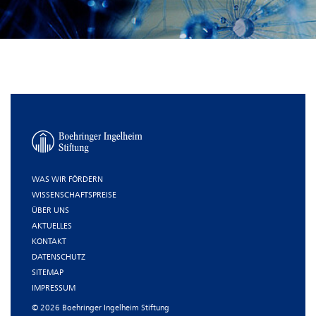
WAS WIR FÖRDERN
WISSENSCHAFTSPREISE
ÜBER UNS
AKTUELLES
KONTAKT
DATENSCHUTZ
SITEMAP
IMPRESSUM
© 2026 Boehringer Ingelheim Stiftung