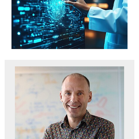
Show larger version