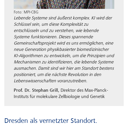
Foto: MPI-CBG
Lebende Systeme sind äußerst komplex. KI wird der
Schlüssel sein, um diese Komplexität zu
entschlüsseln und zu verstehen, wie lebende
Systeme funktionieren. Dieses spannende
Gemeinschaftsprojekt wird es uns ermöglichen, eine
neue Generation physikbasierter biomedizinischer
KI-Algorithmen zu entwickeln, um die Prinzipien und
Mechanismen zu identifizieren, die lebende Systeme
ausmachen. Damit sind wir hier am Standort bestens
positioniert, um die nächste Revolution in den
Lebenswissenschaften voranzutreiben.
Prof. Dr. Stephan Grill,
Direktor des Max-Planck-
Instituts für molekulare Zellbiologie und Genetik
Dresden als vernetzter Standort.