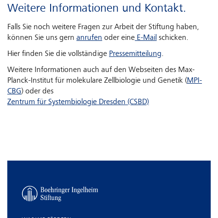
Weitere Informationen und Kontakt.
Falls Sie noch weitere Fragen zur Arbeit der Stiftung haben,
können Sie uns gern
anrufen
oder eine
E-Mail
schicken.
Hier finden Sie die vollständige
Pressemitteilung
.
Weitere Informationen auch auf den Webseiten des Max-
Planck-Institut für molekulare Zellbiologie und Genetik (
MPI-
CBG
) oder des
Zentrum für Systembiologie Dresden (CSBD)