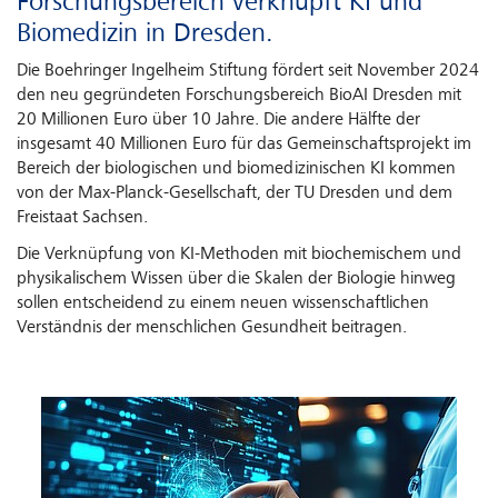
Forschungsbereich verknüpft KI und
Biomedizin in Dresden.
Die Boehringer Ingelheim Stiftung fördert seit November 2024
den neu gegründeten Forschungsbereich BioAI Dresden mit
20 Millionen Euro über 10 Jahre. Die andere Hälfte der
insgesamt 40 Millionen Euro für das Gemeinschaftsprojekt im
Bereich der biologischen und biomedizinischen KI kommen
von der Max-Planck-Gesellschaft, der TU Dresden und dem
Freistaat Sachsen.
Die Verknüpfung von KI-Methoden mit biochemischem und
physikalischem Wissen über die Skalen der Biologie hinweg
sollen entscheidend zu einem neuen wissenschaftlichen
Verständnis der menschlichen Gesundheit beitragen.