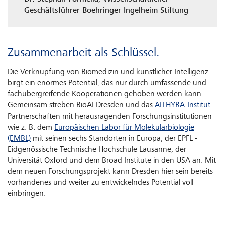
Geschäftsführer Boehringer Ingelheim Stiftung
Zusammenarbeit als Schlüssel.
Die Verknüpfung von Biomedizin und künstlicher Intelligenz
birgt ein enormes Potential, das nur durch umfassende und
fachübergreifende Kooperationen gehoben werden kann.
Gemeinsam streben BioAI Dresden und das
AITHYRA-Institut
Partnerschaften mit herausragenden Forschungsinstitutionen
wie z. B. dem
Europäischen Labor für Molekularbiologie
(EMBL)
mit seinen sechs Standorten in Europa, der EPFL -
Eidgenössische Technische Hochschule Lausanne, der
Universität Oxford und dem Broad Institute in den USA an. Mit
dem neuen Forschungsprojekt kann Dresden hier sein bereits
vorhandenes und weiter zu entwickelndes Potential voll
einbringen.