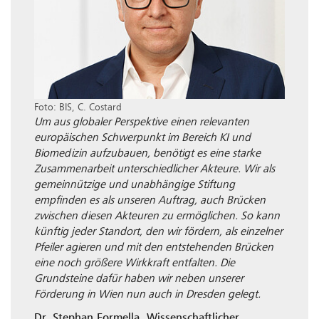
Foto: BIS, C. Costard
Um aus globaler Perspektive einen relevanten
europäischen Schwerpunkt im Bereich KI und
Biomedizin aufzubauen, benötigt es eine starke
Zusammenarbeit unterschiedlicher Akteure. Wir als
gemeinnützige und unabhängige Stiftung
empfinden es als unseren Auftrag, auch Brücken
zwischen diesen Akteuren zu ermöglichen. So kann
künftig jeder Standort, den wir fördern, als einzelner
Pfeiler agieren und mit den entstehenden Brücken
eine noch größere Wirkkraft entfalten. Die
Grundsteine dafür haben wir neben unserer
Förderung in Wien nun auch in Dresden gelegt.
Dr. Stephan Formella, Wissenschaftlicher