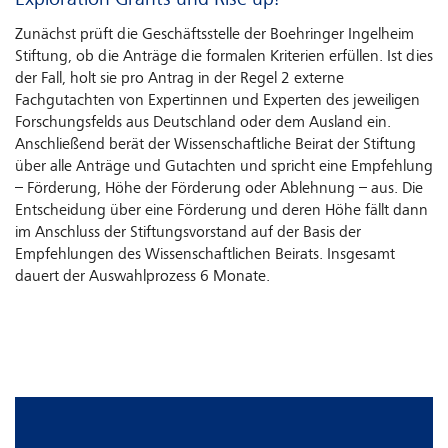
Exploration Grants und Rise up!
Zunächst prüft die Geschäftsstelle der Boehringer Ingelheim
Stiftung, ob die Anträge die formalen Kriterien erfüllen. Ist dies
der Fall, holt sie pro Antrag in der Regel 2 externe
Fachgutachten von Expertinnen und Experten des jeweiligen
Forschungsfelds aus Deutschland oder dem Ausland ein.
Anschließend berät der Wissenschaftliche Beirat der Stiftung
über alle Anträge und Gutachten und spricht eine Empfehlung
– Förderung, Höhe der Förderung oder Ablehnung – aus. Die
Entscheidung über eine Förderung und deren Höhe fällt dann
im Anschluss der Stiftungsvorstand auf der Basis der
Empfehlungen des Wissenschaftlichen Beirats. Insgesamt
dauert der Auswahlprozess 6 Monate.