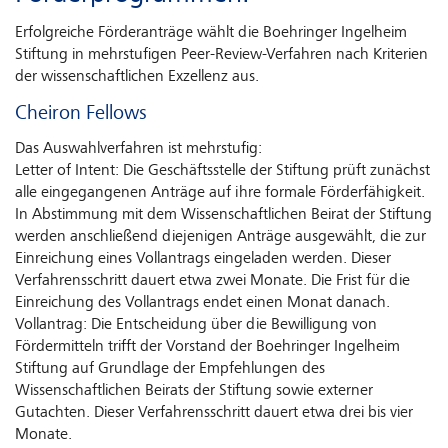
Erfolgreiche Förderanträge wählt die Boehringer Ingelheim
Stiftung in mehrstufigen Peer-Review-Verfahren nach Kriterien
der wissenschaftlichen Exzellenz aus.
Cheiron Fellows
Das Auswahlverfahren ist mehrstufig:
Letter of Intent: Die Geschäftsstelle der Stiftung prüft zunächst
alle eingegangenen Anträge auf ihre formale Förderfähigkeit.
In Abstimmung mit dem Wissenschaftlichen Beirat der Stiftung
werden anschließend diejenigen Anträge ausgewählt, die zur
Einreichung eines Vollantrags eingeladen werden. Dieser
Verfahrensschritt dauert etwa zwei Monate. Die Frist für die
Einreichung des Vollantrags endet einen Monat danach.
Vollantrag: Die Entscheidung über die Bewilligung von
Fördermitteln trifft der Vorstand der Boehringer Ingelheim
Stiftung auf Grundlage der Empfehlungen des
Wissenschaftlichen Beirats der Stiftung sowie externer
Gutachten. Dieser Verfahrensschritt dauert etwa drei bis vier
Monate.