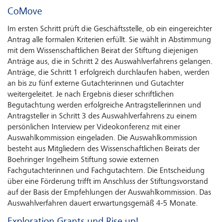
CoMove
Im ersten Schritt prüft die Geschäftsstelle, ob ein eingereichter
Antrag alle formalen Kriterien erfüllt. Sie wählt in Abstimmung
mit dem Wissenschaftlichen Beirat der Stiftung diejenigen
Anträge aus, die in Schritt 2 des Auswahlverfahrens gelangen.
Anträge, die Schritt 1 erfolgreich durchlaufen haben, werden
an bis zu fünf externe Gutachterinnen und Gutachter
weitergeleitet. Je nach Ergebnis dieser schriftlichen
Begutachtung werden erfolgreiche Antragstellerinnen und
Antragsteller in Schritt 3 des Auswahlverfahrens zu einem
persönlichen Interview per Videokonferenz mit einer
Auswahlkommission eingeladen. Die Auswahlkommission
besteht aus Mitgliedern des Wissenschaftlichen Beirats der
Boehringer Ingelheim Stiftung sowie externen
Fachgutachterinnen und Fachgutachtern. Die Entscheidung
über eine Förderung trifft im Anschluss der Stiftungsvorstand
auf der Basis der Empfehlungen der Auswahlkommission. Das
Auswahlverfahren dauert erwartungsgemäß 4-5 Monate.